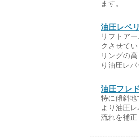
ます。
油圧レベ
リフトアー
クさせてい
リングの高
り油圧レバ
油圧フレ
特に傾斜地
より油圧レ
流れを補正