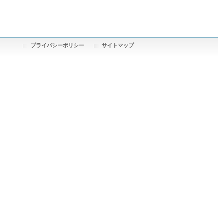
プライバシーポリシー
サイトマップ