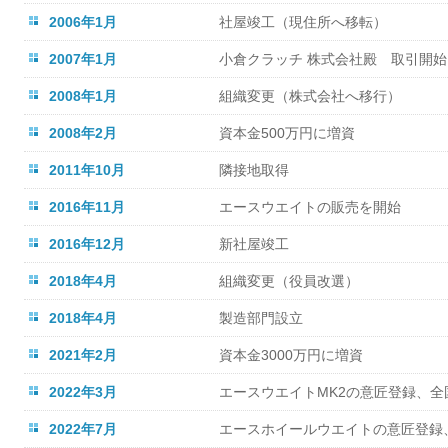
2006年1月
社屋竣工（現住所へ移転）
2007年1月
小倉クラッチ 株式会社殿 取引開始
2008年1月
組織変更（株式会社へ移行）
2008年2月
資本金500万円に増資
2011年10月
隣接地取得
2016年11月
エースウエイトの販売を開始
2016年12月
新社屋竣工
2018年4月
組織変更（役員改選）
2018年4月
製造部門設立
2021年2月
資本金3000万円に増資
2022年3月
エースウエイトMK2の意匠登録、全
2022年7月
エースホイールウエイトの意匠登録