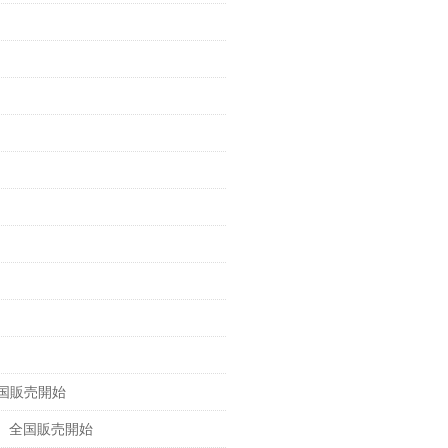
国販売開始
、全国販売開始