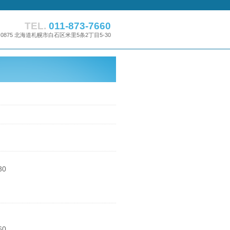
TEL.
011-873-7660
3-0875 北海道札幌市白石区米里5条2丁目5-30
0
0