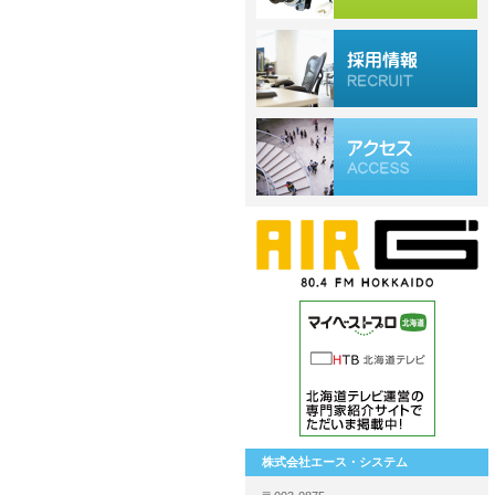
株式会社エース・システム