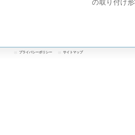
の取り付け形
プライバシーポリシー
サイトマップ