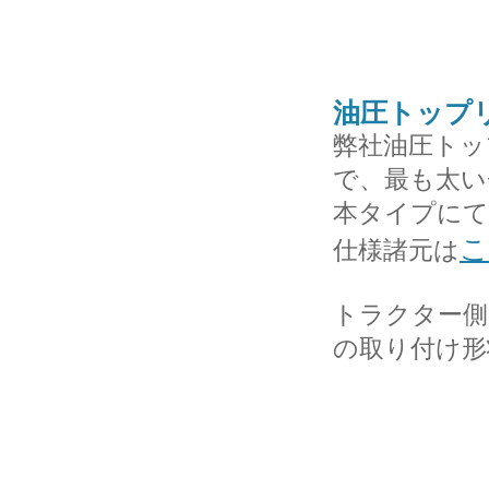
油圧トップ
弊社油圧トッ
で、最も太い
本タイプにて
こ
仕様諸元は
トラクター側
の取り付け形