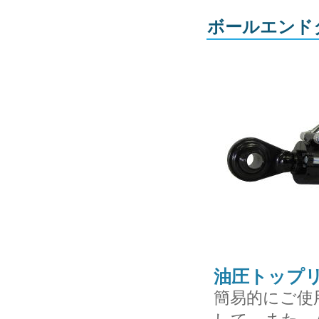
ボールエンド
油圧トップ
簡易的にご使