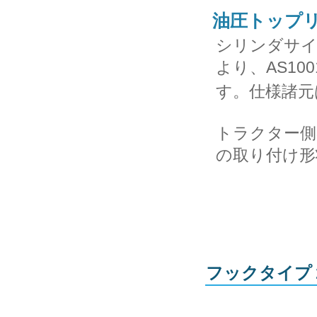
油圧トップ
シリンダサイ
より、AS10
す。仕様諸元
トラクター側
の取り付け形
フックタイプ