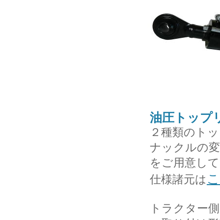
油圧トップ
２種類のトッ
ナックルの変
をご用意して
こ
仕様諸元は
トラクター側