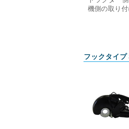
機側の取り付
フックタイプ